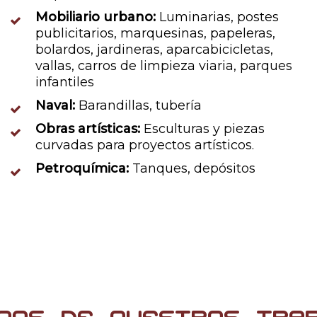
Mobiliario urbano:
Luminarias, postes
publicitarios, marquesinas, papeleras,
bolardos, jardineras, aparcabicicletas,
vallas, carros de limpieza viaria, parques
infantiles
Naval:
Barandillas, tubería
Obras artísticas:
Esculturas y piezas
curvadas para proyectos artísticos.
Petroquímica:
Tanques, depósitos