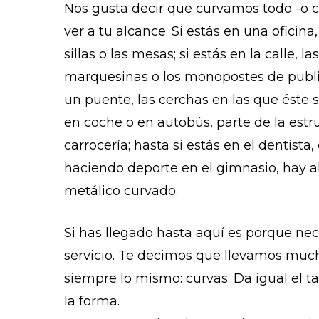
Nos gusta decir que curvamos todo -o c
ver a tu alcance. Si estás en una oficina,
sillas o las mesas; si estás en la calle, las
marquesinas o los monopostes de public
un puente, las cerchas en las que éste se
en coche o en autobús, parte de la estr
carrocería; hasta si estás en el dentista,
haciendo deporte en el gimnasio, hay 
metálico curvado.
Si has llegado hasta aquí es porque nec
servicio. Te decimos que llevamos muc
siempre lo mismo: curvas. Da igual el t
la forma.