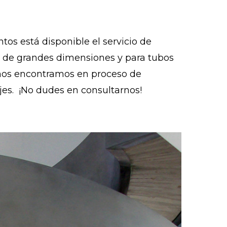
s está disponible el servicio de
a de grandes dimensiones y para tubos
 nos encontramos en proceso de
ajes. ¡No dudes en consultarnos!