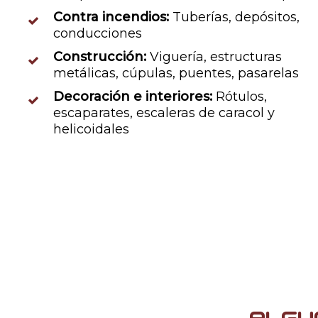
Contra incendios:
Tuberías, depósitos,
conducciones
Construcción:
Viguería, estructuras
metálicas, cúpulas, puentes, pasarelas
Decoración e interiores:
Rótulos,
escaparates, escaleras de caracol y
helicoidales