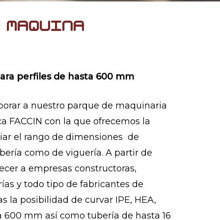
maquina
ara perfiles de hasta 600 mm
orar a nuestro parque de maquinaria
a FACCIN con la que ofrecemos la
liar el rango de dimensiones de
bería como de viguería. A partir de
ecer a empresas constructoras,
rías y todo tipo de fabricantes de
s la posibilidad de curvar IPE, HEA,
 600 mm así como tubería de hasta 16