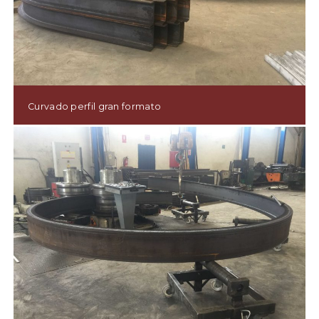
Curvado perfil gran formato