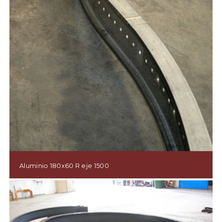
Aluminio 180x60 R eje 1500