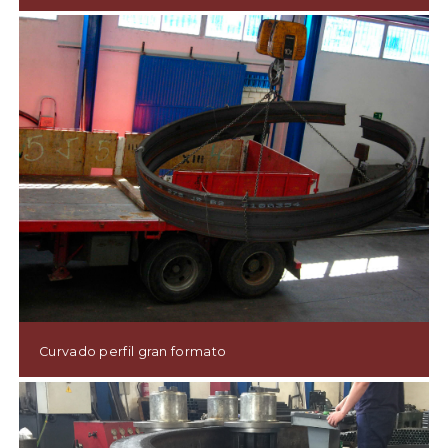
Curvado perfil gran formato