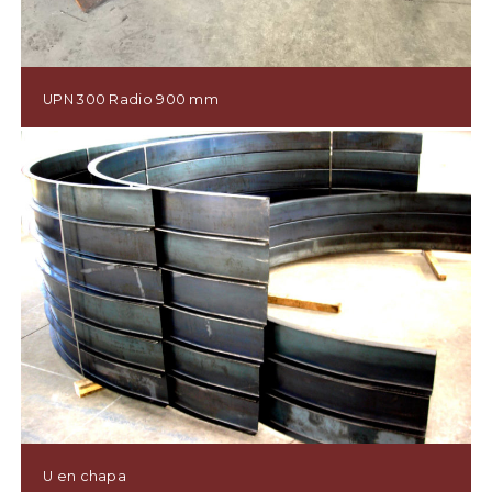
UPN 300 Radio 900 mm
U en chapa