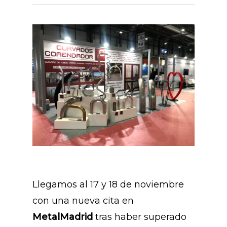
Llegamos al 17 y 18 de noviembre
con una nueva cita en
MetalMadrid
tras haber superado