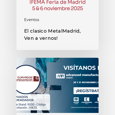
Eventos
El clasico MetalMadrid,
Ven a vernos!