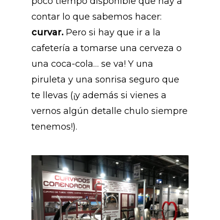
poco tiempo disponible que hay a
contar lo que sabemos hacer:
curvar.
Pero si hay que ir a la
cafetería a tomarse una cerveza o
una coca-cola… se va! Y una
piruleta y una sonrisa seguro que
te llevas (¡y además si vienes a
vernos algún detalle chulo siempre
tenemos!).