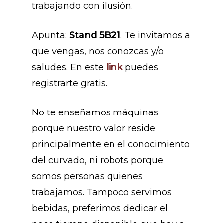
trabajando con ilusión.
Apunta:
Stand 5B21
. Te invitamos a
que vengas, nos conozcas y/o
saludes. En este
link
puedes
registrarte gratis.
No te enseñamos máquinas
porque nuestro valor reside
principalmente en el conocimiento
del curvado, ni robots porque
somos personas quienes
trabajamos. Tampoco servimos
bebidas, preferimos dedicar el