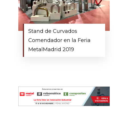
Stand de Curvados
Comendador en la Feria
MetalMadrid 2019