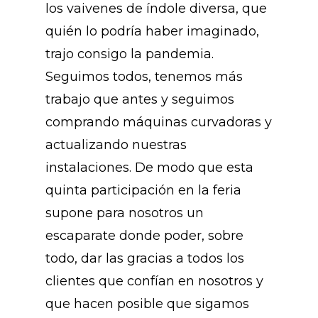
los vaivenes de índole diversa, que
quién lo podría haber imaginado,
trajo consigo la pandemia.
Seguimos todos, tenemos más
trabajo que antes y seguimos
comprando máquinas curvadoras y
actualizando nuestras
instalaciones. De modo que esta
quinta participación en la feria
supone para nosotros un
escaparate donde poder, sobre
todo, dar las gracias a todos los
clientes que confían en nosotros y
que hacen posible que sigamos