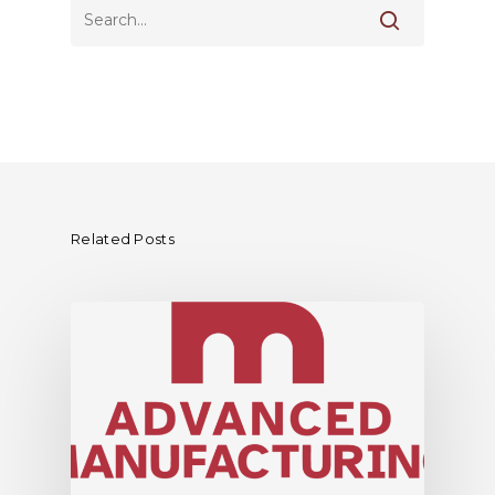
Related Posts