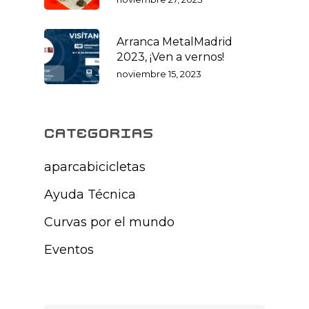
Arranca MetalMadrid
2023, ¡Ven a vernos!
noviembre 15, 2023
categorias
aparcabicicletas
Ayuda Técnica
Curvas por el mundo
Eventos