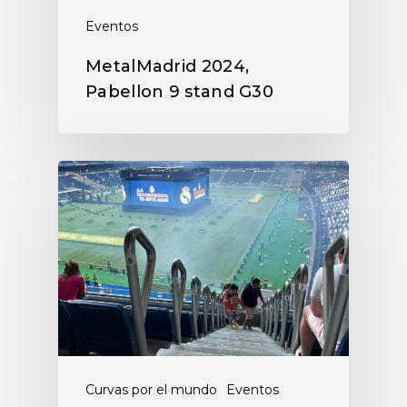
Eventos
MetalMadrid 2024,
Pabellon 9 stand G30
Curvas por el mundo
Eventos