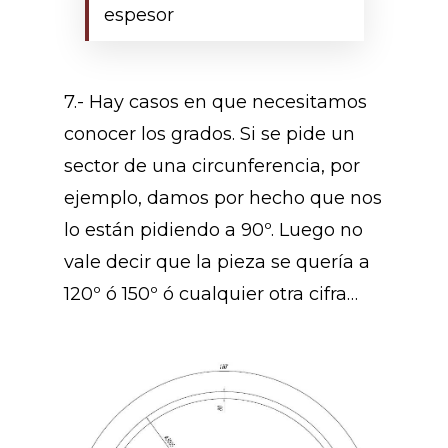
espesor
7.- Hay casos en que necesitamos
conocer los grados. Si se pide un
sector de una circunferencia, por
ejemplo, damos por hecho que nos
lo están pidiendo a 90º. Luego no
vale decir que la pieza se quería a
120º ó 150º ó cualquier otra cifra…