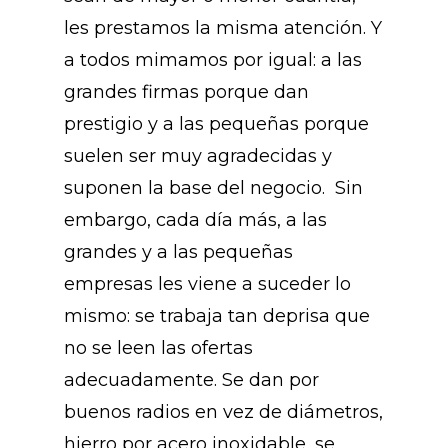
les prestamos la misma atención. Y
a todos mimamos por igual: a las
grandes firmas porque dan
prestigio y a las pequeñas porque
suelen ser muy agradecidas y
suponen la base del negocio. Sin
embargo, cada día más, a las
grandes y a las pequeñas
empresas les viene a suceder lo
mismo: se trabaja tan deprisa que
no se leen las ofertas
adecuadamente. Se dan por
buenos radios en vez de diámetros,
hierro por acero inoxidable, se