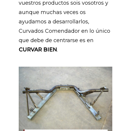
vuestros productos sois vosotros y
aunque muchas veces os
ayudamos a desarrollarlos,
Curvados Comendador en lo único
que debe de centrarse es en
CURVAR BIEN
.