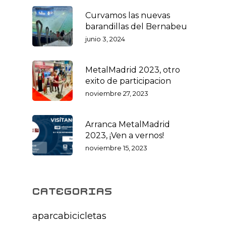
Curvamos las nuevas
barandillas del Bernabeu
junio 3, 2024
MetalMadrid 2023, otro
exito de participacion
noviembre 27, 2023
Arranca MetalMadrid
2023, ¡Ven a vernos!
noviembre 15, 2023
categorias
aparcabicicletas