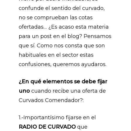
confunde el sentido del curvado,
no se comprueban las cotas
ofertadas… ¿Es acaso esta materia
para un post en el blog? Pensamos
que sí. Como nos consta que son
habituales en el sector estas
confusiones, queremos ayudaros.
¿En qué elementos se debe fijar
uno
cuando recibe una oferta de
Curvados Comendador?:
1.-Importantísimo fijarse en el
RADIO DE CURVADO
que