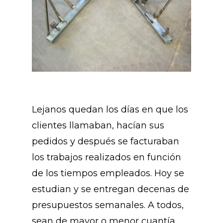
Lejanos quedan los días en que los
clientes llamaban, hacían sus
pedidos y después se facturaban
los trabajos realizados en función
de los tiempos empleados. Hoy se
estudian y se entregan decenas de
presupuestos semanales. A todos,
sean de mayor o menor cuantía,