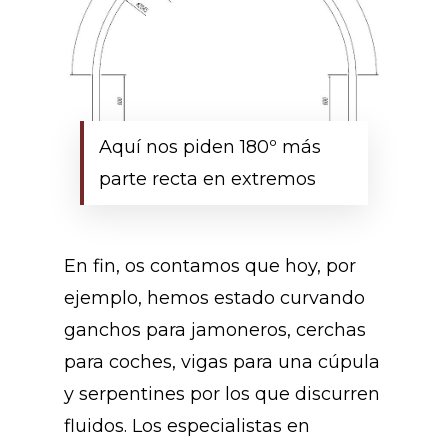
Aquí nos piden 180º más
parte recta en extremos
En fin, os contamos que hoy, por
ejemplo, hemos estado curvando
ganchos para jamoneros, cerchas
para coches, vigas para una cúpula
y serpentines por los que discurren
fluidos. Los especialistas en