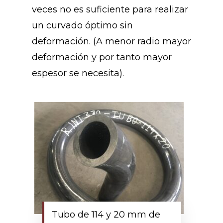
veces no es suficiente para realizar
un curvado óptimo sin
deformación. (A menor radio mayor
deformación y por tanto mayor
espesor se necesita).
Tubo de 114 y 20 mm de