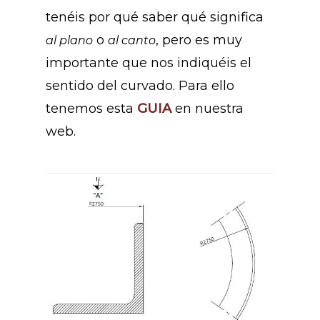
tenéis por qué saber qué significa
o
, pero es muy
al plano
al canto
importante que nos indiquéis el
sentido del curvado. Para ello
tenemos esta
GUIA
en nuestra
web.