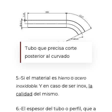
Tubo que precisa corte
posterior al curvado
5.-Si el material es
o
hierro
acero
. Y en caso de ser inox,
la
inoxidable
calidad
del mismo.
6.-El espesor del tubo o perfil, que a