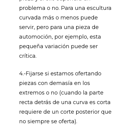
problema o no. Para una escultura
curvada más o menos puede
servir, pero para una pieza de
automoción, por ejemplo, esta
pequeña variación puede ser
crítica.
4.-Fijarse si estamos ofertando
piezas con demasía en los
extremos o no (cuando la parte
recta detrás de una curva es corta
requiere de un corte posterior que
no siempre se oferta).