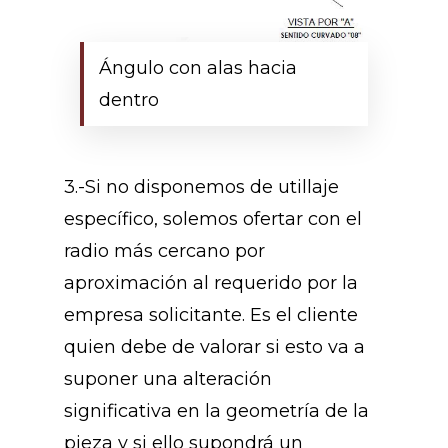
Ángulo con alas hacia
dentro
3.-Si no disponemos de utillaje
específico, solemos ofertar con el
radio más cercano por
aproximación al requerido por la
empresa solicitante. Es el cliente
quien debe de valorar si esto va a
suponer una alteración
significativa en la geometría de la
pieza y si ello supondrá un