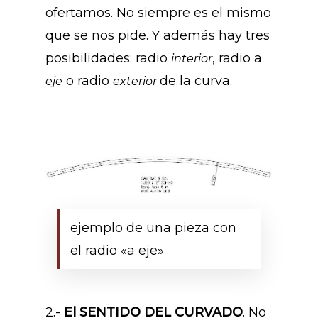
ofertamos. No siempre es el mismo
que se nos pide. Y además hay tres
posibilidades: radio
, radio a
interior
o radio
de la curva.
eje
exterior
ejemplo de una pieza con
el radio «a eje»
2.-
El SENTIDO DEL CURVADO
. No